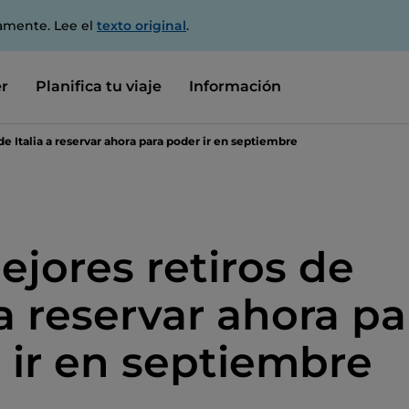
amente. Lee el
texto original
.
r
Planifica tu viaje
Información
de Italia a reservar ahora para poder ir en septiembre
ejores retiros de
 a reservar ahora pa
 ir en septiembre