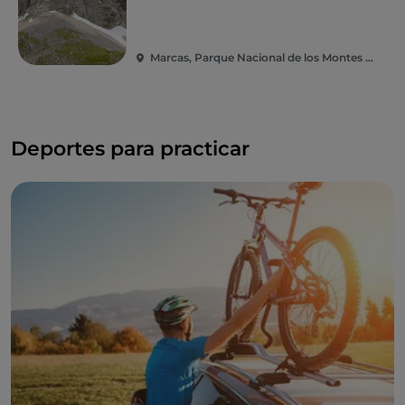
Marcas, Parque Nacional de los Montes Sibilinos
Deportes para practicar