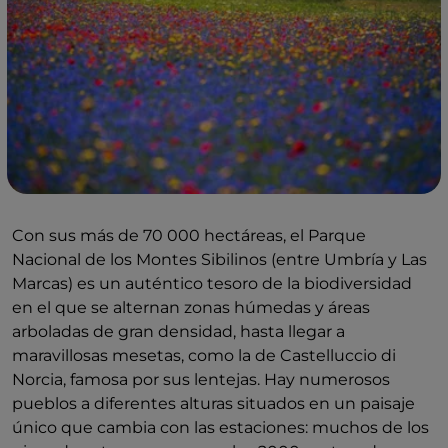
Con sus más de 70 000 hectáreas, el Parque
Nacional de los Montes Sibilinos (entre Umbría y Las
Marcas) es un auténtico tesoro de la biodiversidad
en el que se alternan zonas húmedas y áreas
arboladas de gran densidad, hasta llegar a
maravillosas mesetas, como la de Castelluccio di
Norcia, famosa por sus lentejas. Hay numerosos
pueblos a diferentes alturas situados en un paisaje
único que cambia con las estaciones: muchos de los