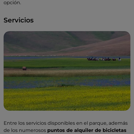
opción.
Servicios
Entre los servicios disponibles en el parque, además
de los numerosos
puntos de alquiler de bicicletas