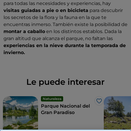
para todas las necesidades y experiencias, hay
visitas guiadas a pie o en bicicleta
para descubrir
los secretos de la flora y la fauna en la que te
encuentras inmerso. También existe la posibilidad de
montar a caballo
en los distintos establos. Dada la
gran altitud que alcanza el parque, no faltan las
experiencias en la nieve durante la temporada de
invierno.
Le puede interesar
Naturaleza
Me gusta
Parque Nacional del
Gran Paradiso