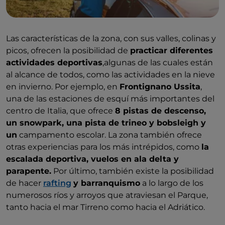
Las características de la zona, con sus valles, colinas y
picos, ofrecen la posibilidad de
practicar diferentes
actividades deportivas
,algunas de las cuales están
al alcance de todos, como las actividades en la nieve
en invierno. Por ejemplo, en
Frontignano Ussita
,
una de las estaciones de esquí más importantes del
centro de Italia, que ofrece
8 pistas de descenso,
un snowpark, una pista de trineo y bobsleigh y
un
campamento escolar. La zona también ofrece
otras experiencias para los más intrépidos, como
la
escalada deportiva, vuelos en ala delta y
parapente.
Por último, también existe la posibilidad
de hacer
rafting
y barranquismo
a lo largo de los
numerosos ríos y arroyos que atraviesan el Parque,
tanto hacia el mar Tirreno como hacia el Adriático.