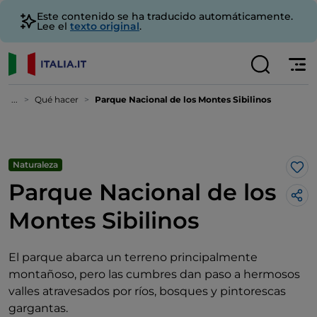
Este contenido se ha traducido automáticamente.
Lee el
texto original
.
...
Qué hacer
Parque Nacional de los Montes Sibilinos
Naturaleza
Me 
Parque Nacional de los
Montes Sibilinos
El parque abarca un terreno principalmente
montañoso, pero las cumbres dan paso a hermosos
valles atravesados por ríos, bosques y pintorescas
gargantas.