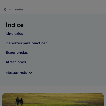
4 minutos
Índice
Itinerarios
Deportes para practicar
Experiencias
Atracciones
Mostrar más