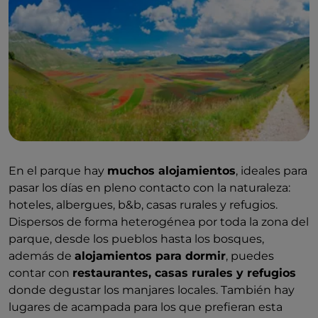
En el parque hay
muchos alojamientos
, ideales para
pasar los días en pleno contacto con la naturaleza:
hoteles, albergues, b&b, casas rurales y refugios.
Dispersos de forma heterogénea por toda la zona del
parque, desde los pueblos hasta los bosques,
además de
alojamientos para dormir
, puedes
contar con
restaurantes, casas rurales y refugios
donde degustar los manjares locales. También hay
lugares de acampada para los que prefieran esta