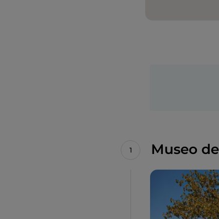
Museo de 