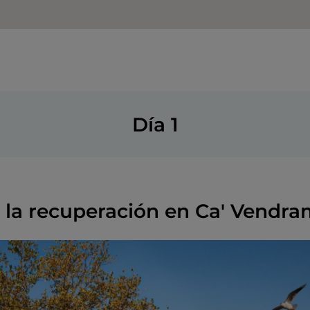
Día 1
la recuperación en Ca' Vendra