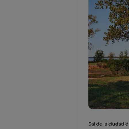
Sal de la ciudad 