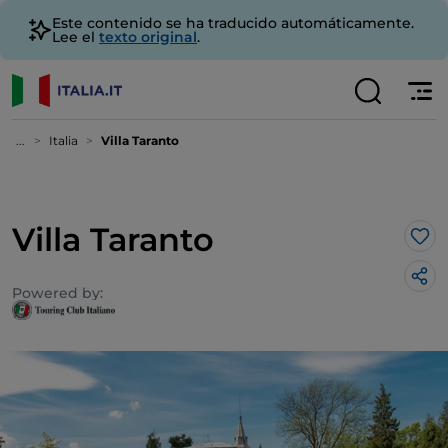
Este contenido se ha traducido automáticamente.
Lee el
texto original
.
...
Italia
Villa Taranto
Villa Taranto
Me 
Powered by: