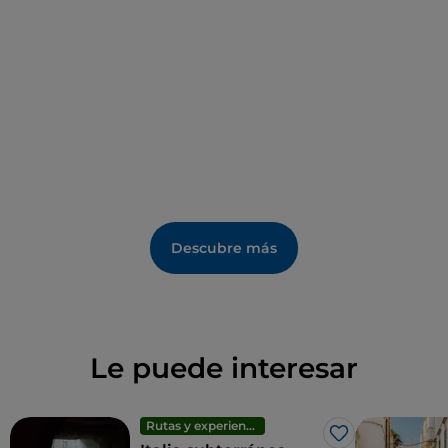
Descubre más
Le puede interesar
Rutas y experiencias
Me gusta