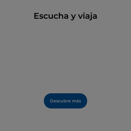
Escucha y viaja
Descubre más