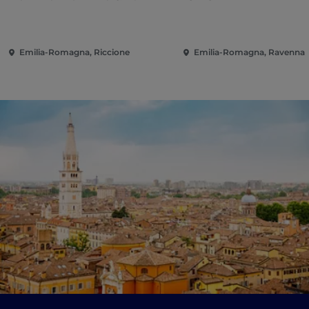
Emilia-Romagna, Riccione
Emilia-Romagna, Ravenna