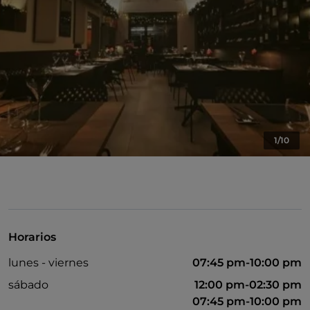
1/10
Horarios
lunes - viernes
07:45 pm-10:00 pm
sábado
12:00 pm-02:30 pm
07:45 pm-10:00 pm