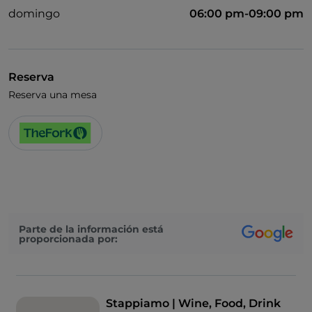
domingo
06:00 pm-09:00 pm
Reserva
Reserva una mesa
Parte de la información está
proporcionada por:
Stappiamo | Wine, Food, Drink