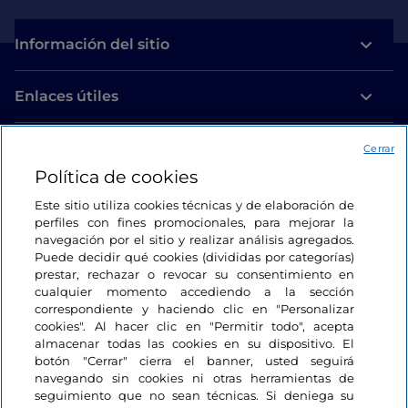
Información del sitio
Enlaces útiles
Acceso
Cerrar
Política de cookies
Estamos en contacto
Este sitio utiliza cookies técnicas y de elaboración de
perfiles con fines promocionales, para mejorar la
navegación por el sitio y realizar análisis agregados.
Puede decidir qué cookies (divididas por categorías)
prestar, rechazar o revocar su consentimiento en
cualquier momento accediendo a la sección
correspondiente y haciendo clic en "Personalizar
cookies". Al hacer clic en "Permitir todo", acepta
almacenar todas las cookies en su dispositivo. El
botón "Cerrar" cierra el banner, usted seguirá
navegando sin cookies ni otras herramientas de
seguimiento que no sean técnicas. Si deniega su