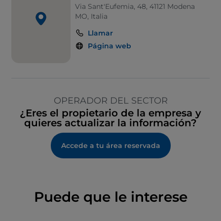
Via Sant'Eufemia, 48, 41121 Modena
MO, Italia
Llamar
Página web
OPERADOR DEL SECTOR
¿Eres el propietario de la empresa y
quieres actualizar la información?
Accede a tu área reservada
Puede que le interese