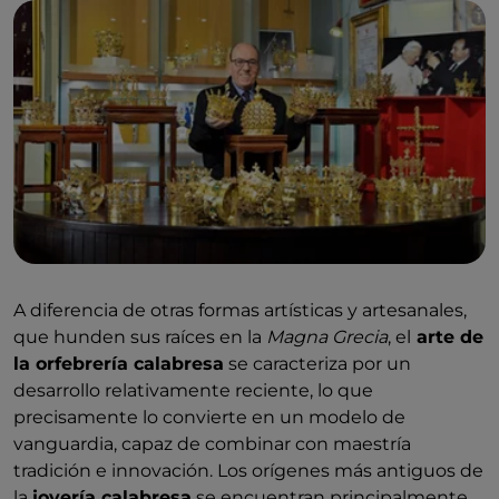
A diferencia de otras formas artísticas y artesanales,
que hunden sus raíces en la
Magna Grecia
, el
arte de
la orfebrería calabresa
se caracteriza por un
desarrollo relativamente reciente, lo que
precisamente lo convierte en un modelo de
vanguardia, capaz de combinar con maestría
tradición e innovación. Los orígenes más antiguos de
la
joyería calabresa
se encuentran principalmente