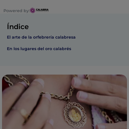
Powered by:
Índice
El arte de la orfebrería calabresa
En los lugares del oro calabrés