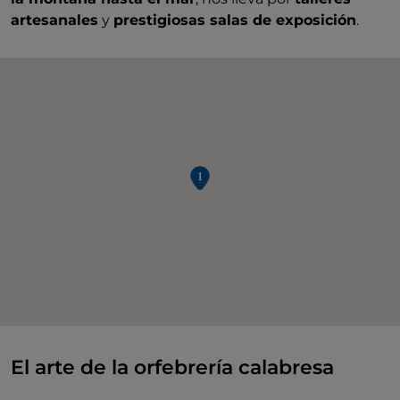
artesanales
y
prestigiosas salas de exposición
.
El arte de la orfebrería calabresa