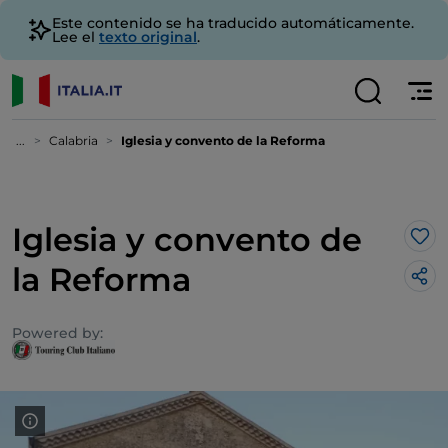
Este contenido se ha traducido automáticamente.
Lee el
texto original
.
...
Calabria
Iglesia y convento de la Reforma
Iglesia y convento de
Me 
la Reforma
Powered by: