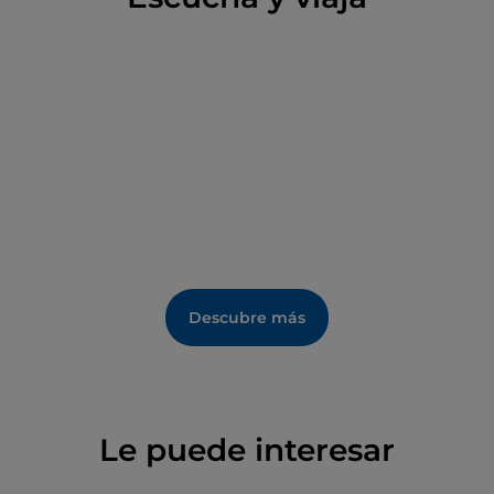
Descubre más
Le puede interesar