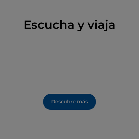
Escucha y viaja
Descubre más