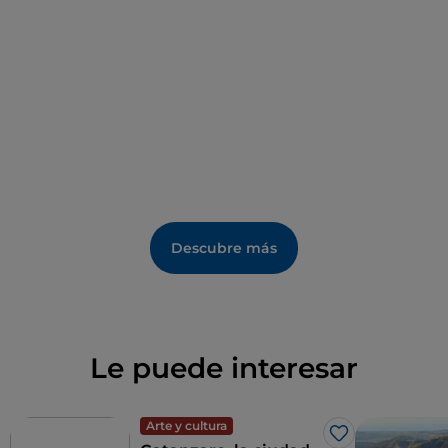
Descubre más
Le puede interesar
Arte y cultura
Me gusta