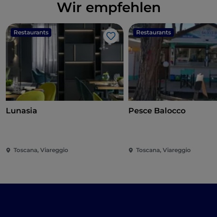
Wir empfehlen
Restaurants
Restaurants
Like
Lunasia
Pesce Balocco
Toscana, Viareggio
Toscana, Viareggio