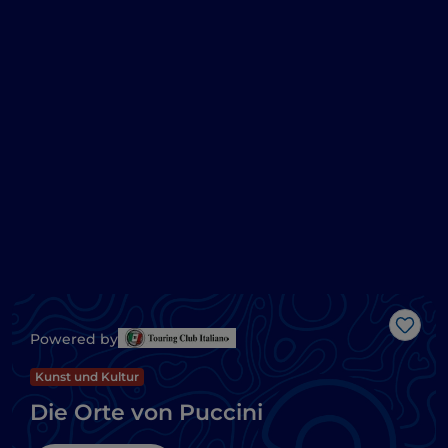
Like
Powered by
Kunst und Kultur
Die Orte von Puccini