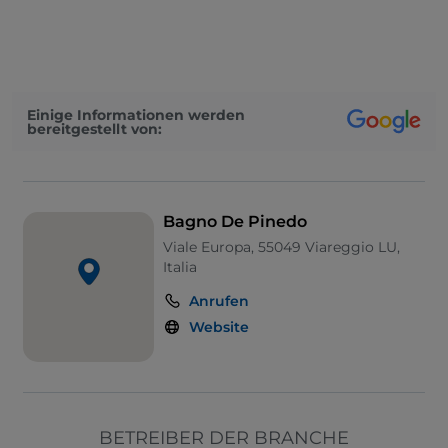
Cocktail
WLAN
Einige Informationen werden
bereitgestellt von:
Bagno De Pinedo
Viale Europa, 55049 Viareggio LU,
Italia
Anrufen
Website
BETREIBER DER BRANCHE