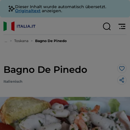
Dieser Inhalt wurde automatisch übersetzt.
Originaltext
anzeigen.
...
Toskana
Bagno De Pinedo
Bagno De Pinedo
Lik
Italienisch