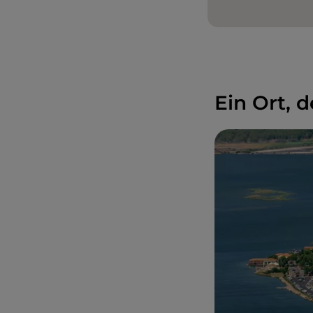
Ein Ort,