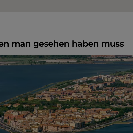
 den man gesehen haben muss