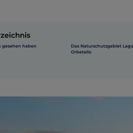
rzeichnis
an gesehen haben
Das Naturschutzgebiet Lagu
Orbetello