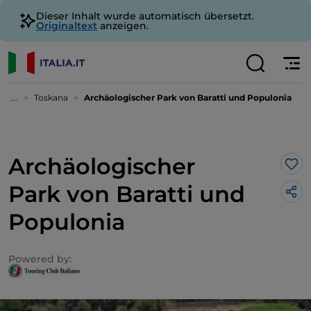
Dieser Inhalt wurde automatisch übersetzt.
Originaltext
anzeigen.
...
Toskana
Archäologischer Park von Baratti und Populonia
Archäologischer
Lik
Park von Baratti und
Populonia
Powered by: