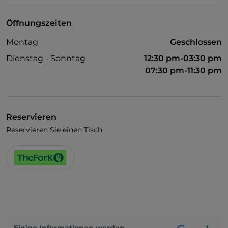
Öffnungszeiten
Montag
Geschlossen
Dienstag - Sonntag
12:30 pm-03:30 pm
07:30 pm-11:30 pm
Reservieren
Reservieren Sie einen Tisch
Einige Informationen werden