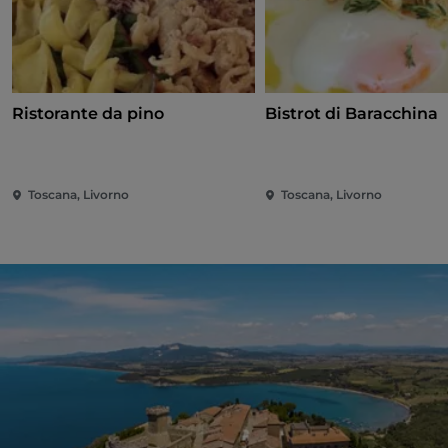
Ristorante da pino
Bistrot di Baracchina
Toscana, Livorno
Toscana, Livorno