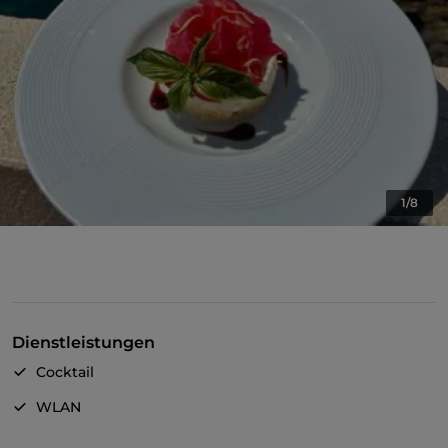
1/8
Dienstleistungen
Cocktail
WLAN