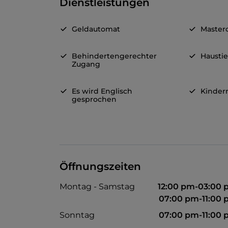
Dienstleistungen
Geldautomat
Master
Behindertengerechter
Haustie
Zugang
Es wird Englisch
Kinde
gesprochen
Öffnungszeiten
Montag - Samstag
12:00 pm-03:00
07:00 pm-11:00
Sonntag
07:00 pm-11:00