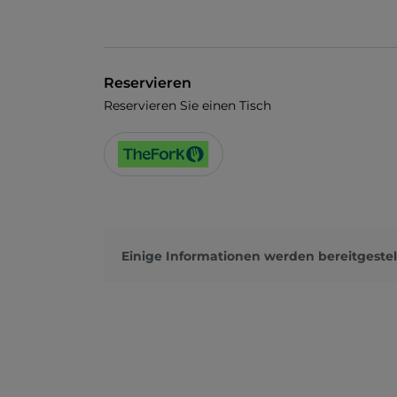
Reservieren
Reservieren Sie einen Tisch
Einige Informationen werden bereitgestel