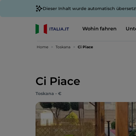
Dieser Inhalt wurde automatisch übersetz
Wohin fahren
Unt
Home
Toskana
Ci Piace
Ci Piace
Toskana - €