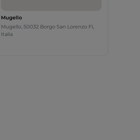
Mugello
Mugello, 50032 Borgo San Lorenzo FI,
Italia