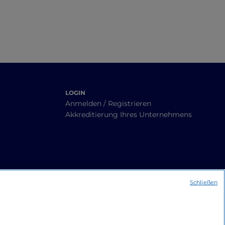
LOGIN
Anmelden / Registrieren
Akkreditierung Ihres Unternehmens
Schließen