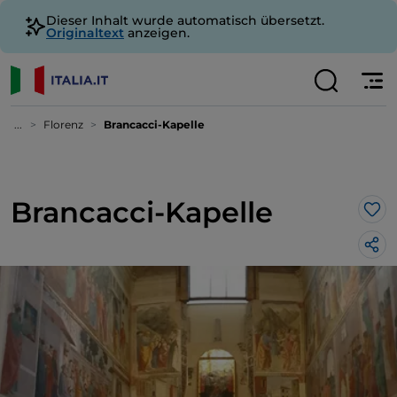
Dieser Inhalt wurde automatisch übersetzt.
Originaltext
anzeigen.
...
Florenz
Brancacci-Kapelle
Brancacci-Kapelle
Lik