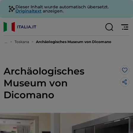
Dieser Inhalt wurde automatisch übersetzt.
Originaltext
anzeigen.
...
Toskana
Archäologisches Museum von Dicomano
Archäologisches
Lik
Museum von
Dicomano