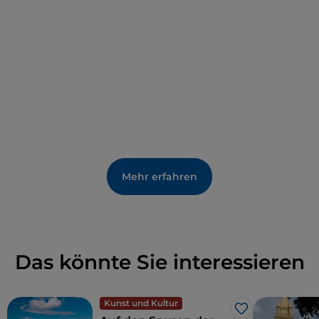
Mehr erfahren
Das könnte Sie interessieren
Kunst und Kultur
Like