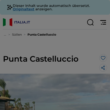
Dieser Inhalt wurde automatisch übersetzt.
Originaltext
anzeigen.
...
Sizilien
Punta Castelluccio
Punta Castelluccio
Lik