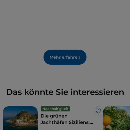
Mehr erfahren
Das könnte Sie interessieren
Nachhaltigkeit
Like
Die grünen
Jachthäfen Siziliens:
Nachhaltigkeit mit