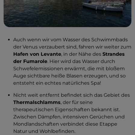
Auch wenn wir vom Wasser des Schwimmbads
der Venus verzaubert sind, fahren wir weiter zum
Hafen von Levante
, in der Nähe des
Strandes
der Fumarole
. Hier wird das Wasser durch
Schwefelemissionen erwärmt, die mit bloßem
Auge sichtbare heiße Blasen erzeugen, und so
entsteht ein echtes natürliches Spa!
Nicht weit entfernt befindet sich das Gebiet des
Thermalschlamms
, der für seine
therapeutischen Eigenschaften bekannt ist.
Zwischen Dämpfen, intensiven Gerüchen und
Mondlandschaften verbindet diese Etappe
Natur und Wohlbefinden.