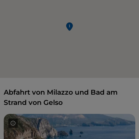
Abfahrt von Milazzo und Bad am
Strand von Gelso