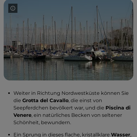
Weiter in Richtung Nordwestküste können Sie
die
Grotta del Cavallo
, die einst von
Seepferdchen bevölkert war, und die
Piscina di
Venere
, ein natürliches Becken von seltener
Schönheit, bewundern.
Ein Sprung in dieses flache, kristallklare
Wasser
,