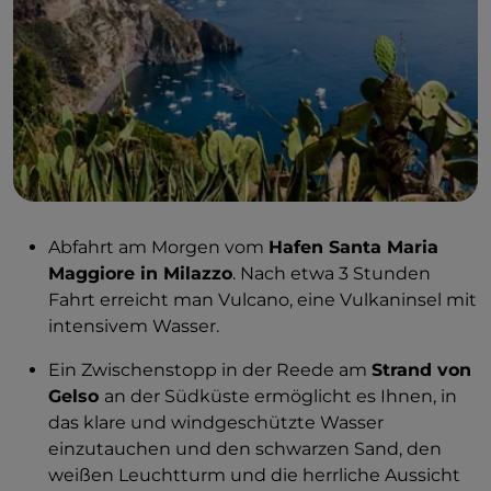
Abfahrt am Morgen vom
Hafen Santa Maria
Maggiore in Milazzo
. Nach etwa 3 Stunden
Fahrt erreicht man Vulcano, eine Vulkaninsel mit
intensivem Wasser.
Ein Zwischenstopp in der Reede am
Strand von
Gelso
an der Südküste ermöglicht es Ihnen, in
das klare und windgeschützte Wasser
einzutauchen und den schwarzen Sand, den
weißen Leuchtturm und die herrliche Aussicht