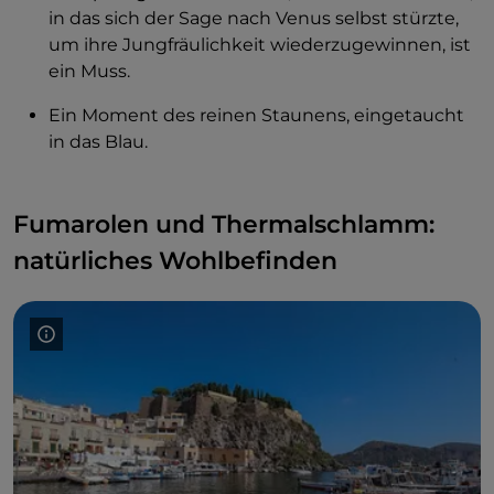
in das sich der Sage nach Venus selbst stürzte,
um ihre Jungfräulichkeit wiederzugewinnen, ist
ein Muss.
Ein Moment des reinen Staunens, eingetaucht
in das Blau.
Fumarolen und Thermalschlamm:
natürliches Wohlbefinden