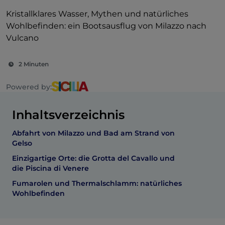
Kristallklares Wasser, Mythen und natürliches
Wohlbefinden: ein Bootsausflug von Milazzo nach
Vulcano
2 Minuten
Powered by:
Inhaltsverzeichnis
Abfahrt von Milazzo und Bad am Strand von
Gelso
Einzigartige Orte: die Grotta del Cavallo und
die Piscina di Venere
Fumarolen und Thermalschlamm: natürliches
Wohlbefinden