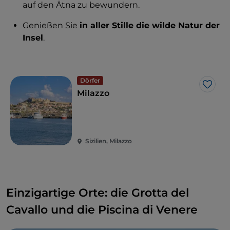
auf den Ätna zu bewundern.
Genießen Sie
in aller Stille die wilde Natur der
Insel
.
Dörfer
Like
Milazzo
Sizilien, Milazzo
Einzigartige Orte: die Grotta del
Cavallo und die Piscina di Venere