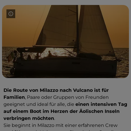
Die Route von Milazzo nach Vulcano ist für
Familien
, Paare oder Gruppen von Freunden
geeignet und ideal für alle, die
einen intensiven Tag
auf einem Boot im Herzen der Äolischen Inseln
verbringen möchten
.
Sie beginnt in Milazzo mit einer erfahrenen Crew