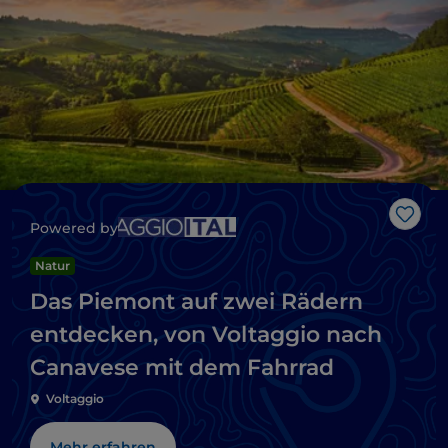
Like
Powered by
Natur
Das Piemont auf zwei Rädern
entdecken, von Voltaggio nach
Canavese mit dem Fahrrad
Voltaggio
Mehr erfahren