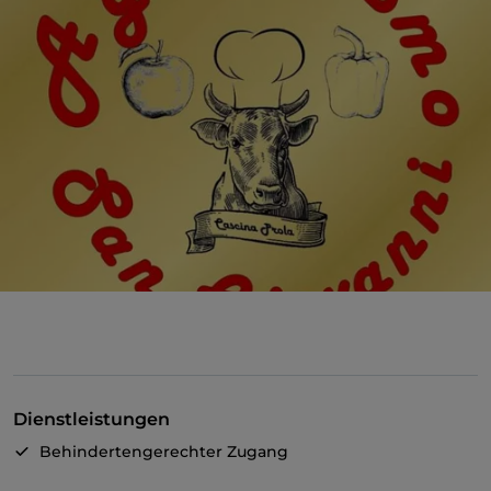
Dienstleistungen
Behindertengerechter Zugang