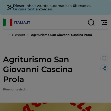
Dieser Inhalt wurde automatisch übersetzt.
Originaltext
anzeigen.
...
Piemont
Agriturismo San Giovanni Cascina Prola
Agriturismo San
Lik
Giovanni Cascina
Prola
Piemontesisch