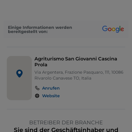
Einige Informationen werden
bereitgestellt von:
Agriturismo San Giovanni Cascina
Prola
Via Argentera, Frazione Pasquaro, 111, 10086
Rivarolo Canavese TO, Italia
Anrufen
Website
BETREIBER DER BRANCHE
Sie sind der Geschäftsinhaber und