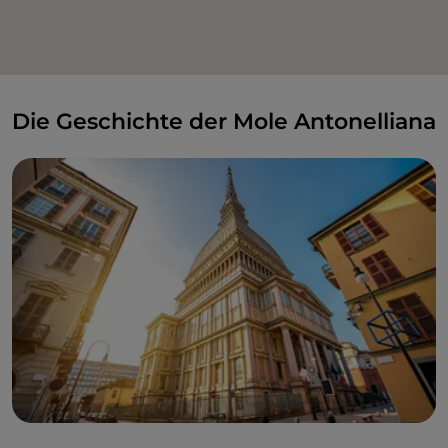
Die Geschichte der Mole Antonelliana