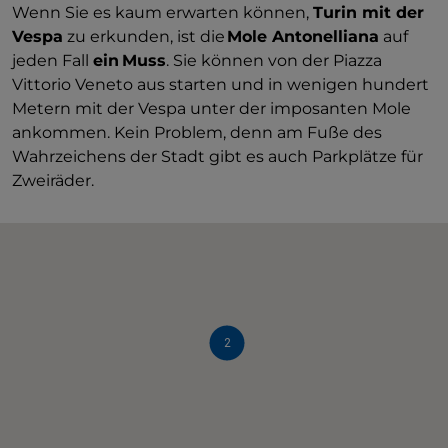
Wenn Sie es kaum erwarten können,
Turin mit der
Vespa
zu erkunden, ist die
Mole Antonelliana
auf
jeden Fall
ein Muss
. Sie können von der Piazza
Vittorio Veneto aus starten und in wenigen hundert
Metern mit der Vespa unter der imposanten Mole
ankommen. Kein Problem, denn am Fuße des
Wahrzeichens der Stadt gibt es auch Parkplätze für
Zweiräder.
2