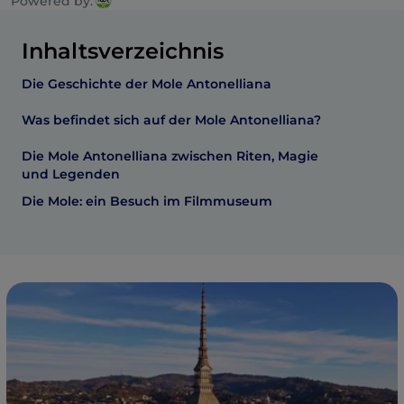
Powered by:
Inhaltsverzeichnis
Die Geschichte der Mole Antonelliana
Was befindet sich auf der Mole Antonelliana?
Die Mole Antonelliana zwischen Riten, Magie
und Legenden
Die Mole: ein Besuch im Filmmuseum