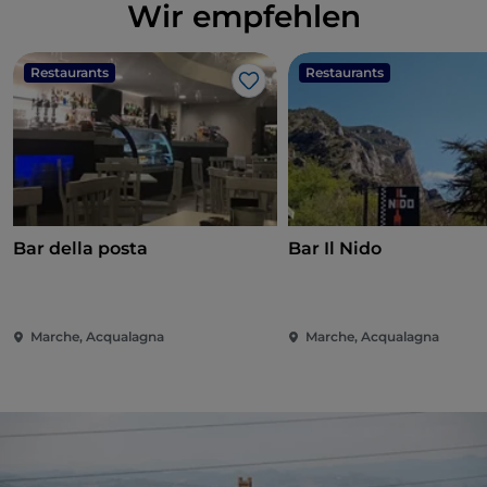
Wir empfehlen
Restaurants
Restaurants
Like
Bar della posta
Bar Il Nido
Marche, Acqualagna
Marche, Acqualagna