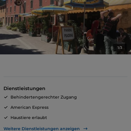
1/3
Dienstleistungen
Behindertengerechter Zugang
American Express
Haustiere erlaubt
Geldautomat
Weitere Dienstleistungen anzeigen