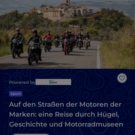
Like
Powered by
Sport
Auf den Straßen der Motoren der
Marken: eine Reise durch Hügel,
Geschichte und Motorradmuseen