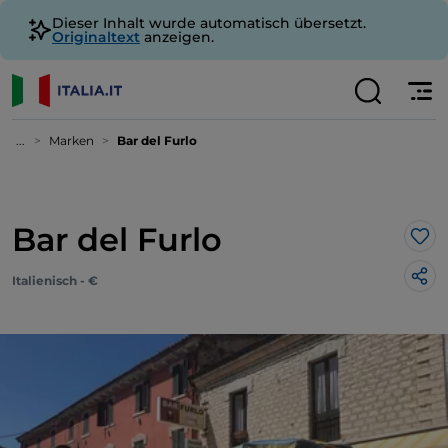
Dieser Inhalt wurde automatisch übersetzt.
Originaltext
anzeigen.
...
Marken
Bar del Furlo
Bar del Furlo
Lik
Italienisch - €