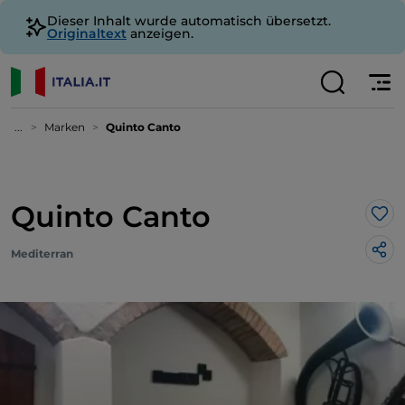
Dieser Inhalt wurde automatisch übersetzt.
Originaltext
anzeigen.
...
Marken
Quinto Canto
Quinto Canto
Lik
Mediterran