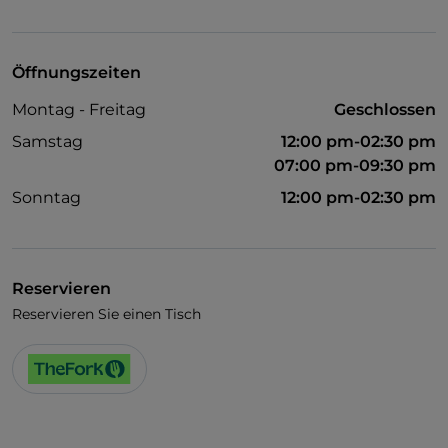
Visa
WLAN
Öffnungszeiten
Montag - Freitag
Geschlossen
Samstag
12:00 pm-02:30 pm
07:00 pm-09:30 pm
Sonntag
12:00 pm-02:30 pm
Reservieren
Reservieren Sie einen Tisch