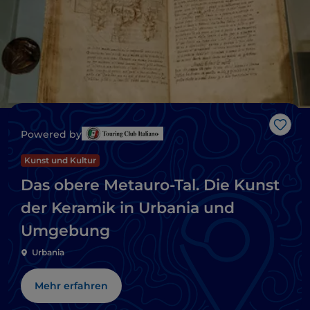
Like
Powered by
Kunst und Kultur
Das obere Metauro-Tal. Die Kunst
der Keramik in Urbania und
Umgebung
Urbania
Mehr erfahren