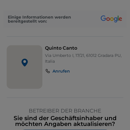
Einige Informationen werden
bereitgestellt von:
Quinto Canto
Via Umberto I, 17/21, 61012 Gradara PU,
Italia
Anrufen
BETREIBER DER BRANCHE
Sie sind der Geschäftsinhaber und
möchten Angaben aktualisieren?