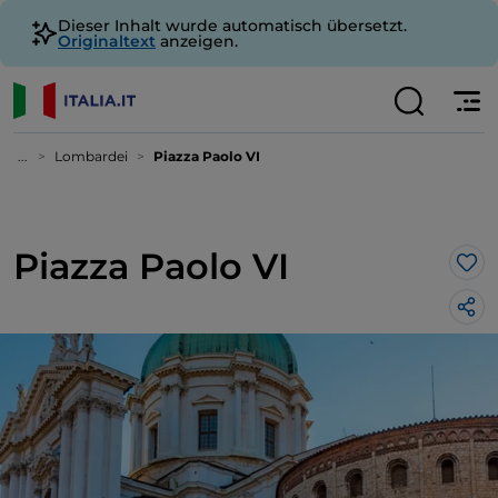
Dieser Inhalt wurde automatisch übersetzt.
Originaltext
anzeigen.
...
Lombardei
Piazza Paolo VI
Piazza Paolo VI
Lik