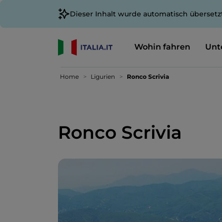
Dieser Inhalt wurde automatisch übersetz
Wohin fahren
Unt
Home
Ligurien
Ronco Scrivia
Ronco Scrivia