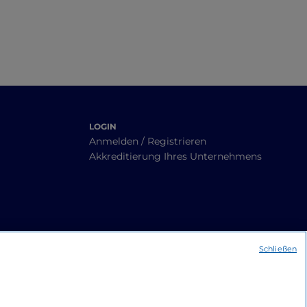
LOGIN
Anmelden / Registrieren
Akkreditierung Ihres Unternehmens
Schließen