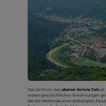
Das Zentrum des
oberen Scrivia-Tals
ist
ersten geschichtlichen Erwähnungen gehe
der die Merkmale einer befestigten Feud