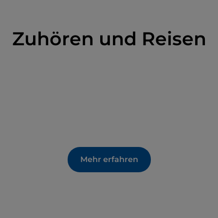
Zuhören und Reisen
Mehr erfahren