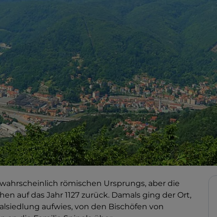
 wahrscheinlich römischen Ursprungs, aber die
n auf das Jahr 1127 zurück. Damals ging der Ort,
alsiedlung aufwies, von den Bischöfen von