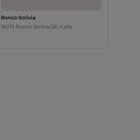
Ronco Scrivia
16019 Ronco Scrivia GE, Italia