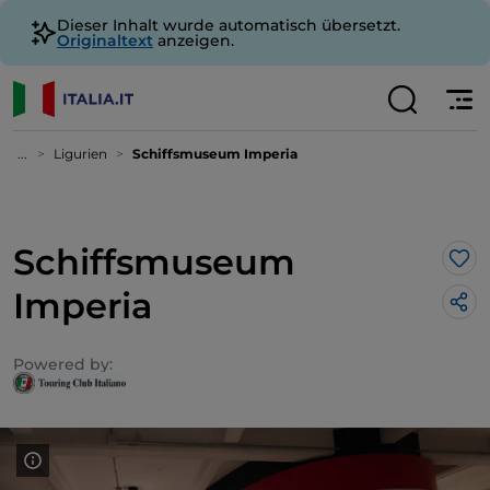
Dieser Inhalt wurde automatisch übersetzt.
Originaltext
anzeigen.
...
Ligurien
Schiffsmuseum Imperia
Schiffsmuseum
Lik
Imperia
Powered by: