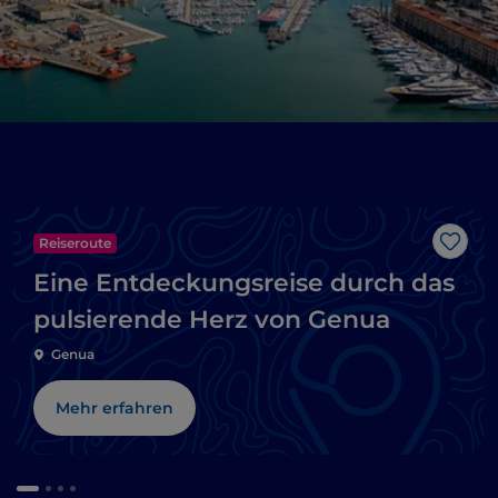
Reiseroute
Like
Eine Entdeckungsreise durch das
pulsierende Herz von Genua
Genua
Mehr erfahren