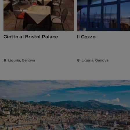
Giotto al Bristol Palace
Il Gozzo
Liguria, Genova
Liguria, Genova