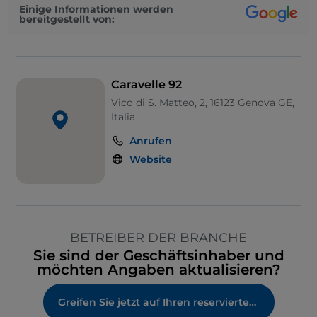
Einige Informationen werden
bereitgestellt von:
Caravelle 92
Vico di S. Matteo, 2, 16123 Genova GE,
Italia
Anrufen
Website
BETREIBER DER BRANCHE
Sie sind der Geschäftsinhaber und
möchten Angaben aktualisieren?
Greifen Sie jetzt auf Ihren reservierten Bereich zu