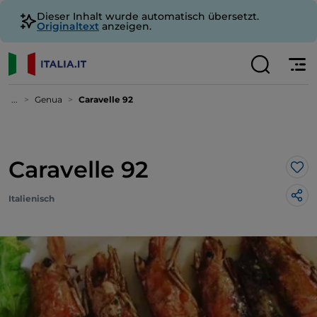
Dieser Inhalt wurde automatisch übersetzt.
Originaltext
anzeigen.
...
Genua
Caravelle 92
Caravelle 92
Lik
Italienisch