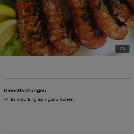
1/6
Dienstleistungen
Es wird Englisch gesprochen