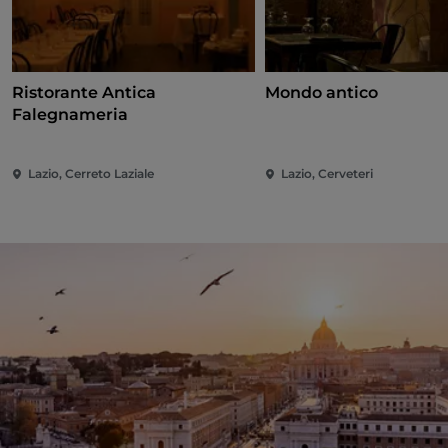
Ristorante Antica
Mondo antico
Falegnameria
Lazio, Cerreto Laziale
Lazio, Cerveteri