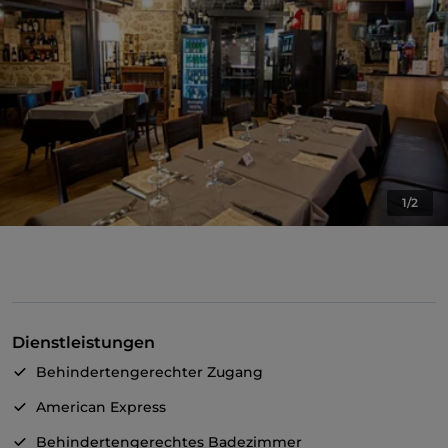
1/2
Dienstleistungen
Behindertengerechter Zugang
American Express
Behindertengerechtes Badezimmer