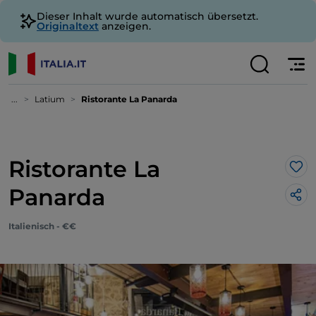
Dieser Inhalt wurde automatisch übersetzt.
Originaltext
anzeigen.
...
Latium
Ristorante La Panarda
Ristorante La
Lik
Panarda
Italienisch - €€