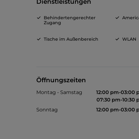
Dienstleistungen
Behindertengerechter
Americ
Zugang
Tische im Außenbereich
WLAN
Öffnungszeiten
Montag - Samstag
12:00 pm-03:00
07:30 pm-10:30
Sonntag
12:00 pm-03:00