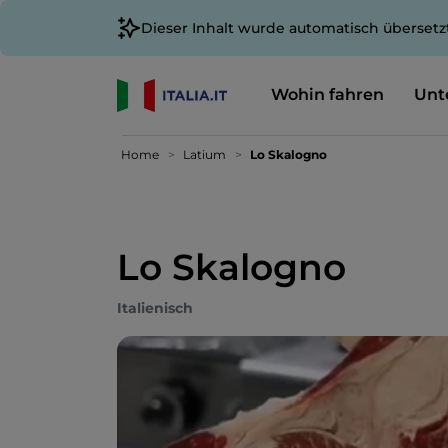
Dieser Inhalt wurde automatisch übersetz
Wohin fahren
Unt
Home
Latium
Lo Skalogno
Lo Skalogno
Italienisch