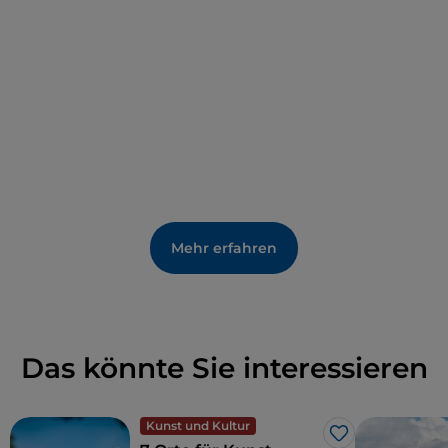
Mehr erfahren
Das könnte Sie interessieren
Kunst und Kultur
Like