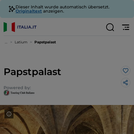
Dieser Inhalt wurde automatisch übersetzt.
Originaltext
anzeigen.
...
Latium
Papstpalast
Papstpalast
Lik
Powered by: