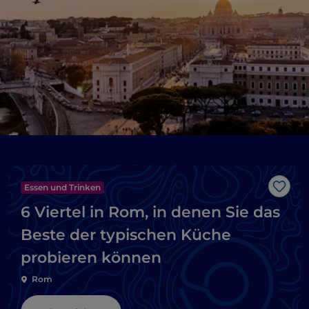
Essen und Trinken
Like
6 Viertel in Rom, in denen Sie das
Beste der typischen Küche
probieren können
Rom