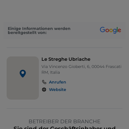
Einige Informationen werden
bereitgestellt von:
Le Streghe Ubriache
Via Vincenzo Gioberti, 6, 00044 Frascati
RM, Italia
Anrufen
Website
BETREIBER DER BRANCHE
Sie sind der Geschäftsinhaber und