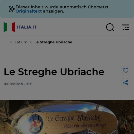
Dieser Inhalt wurde automatisch übersetzt.
Originaltext
anzeigen.
...
Latium
Le Streghe Ubriache
Le Streghe Ubriache
Lik
Italienisch - €€