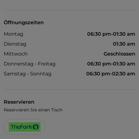
Visa
Es wird Englisch gesprochen
Öffnungszeiten
Montag
06:30 pm-01:30 am
Dienstag
01:30 am
Mittwoch
Geschlossen
Donnerstag - Freitag
06:30 pm-01:30 am
Samstag - Sonntag
06:30 pm-02:30 am
Reservieren
Reservieren Sie einen Tisch