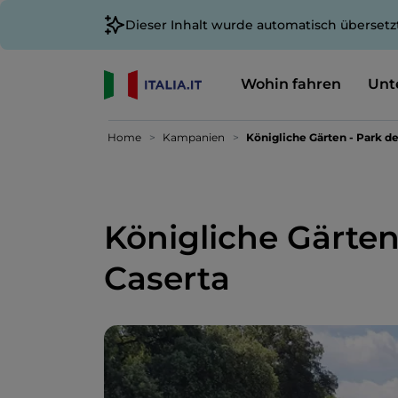
Dieser Inhalt wurde automatisch übersetz
Wohin fahren
Unt
Home
Kampanien
Königliche Gärten - Park de
Königliche Gärten
Caserta