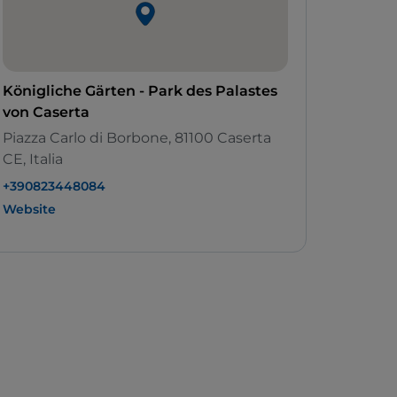
Königliche Gärten - Park des Palastes
von Caserta
Piazza Carlo di Borbone, 81100 Caserta
CE, Italia
+390823448084
Website