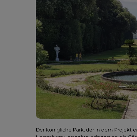
Der königliche Park, der in dem Projekt en