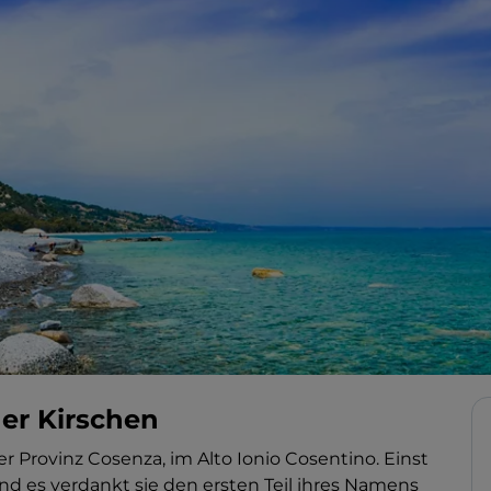
er Kirschen
 der Provinz Cosenza, im Alto Ionio Cosentino. Einst
und es verdankt sie den ersten Teil ihres Namens