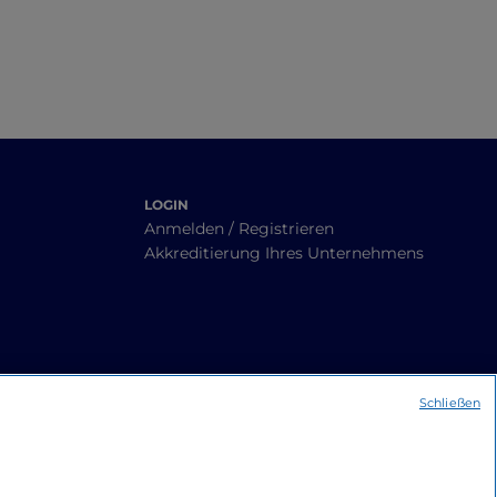
LOGIN
Anmelden / Registrieren
Akkreditierung Ihres Unternehmens
Schließen