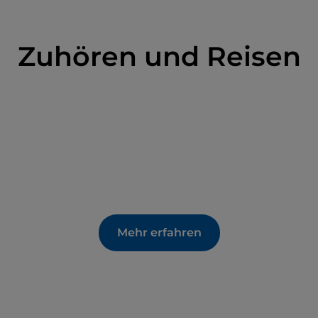
Zuhören und Reisen
Mehr erfahren