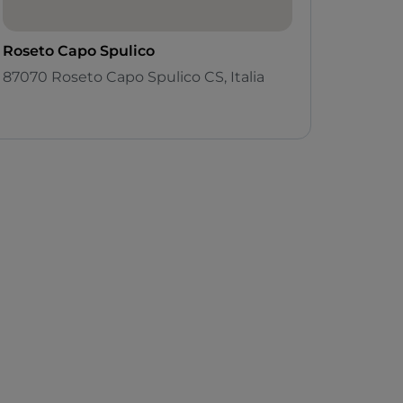
Roseto Capo Spulico
87070 Roseto Capo Spulico CS, Italia