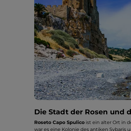
Die Stadt der Rosen und d
Roseto Capo Spulico
ist ein alter Ort in
war es eine Kolonie des antiken Sybaris 