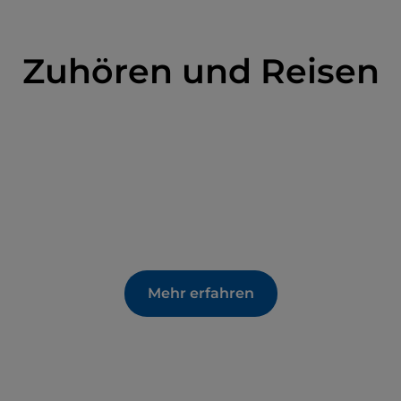
Zuhören und Reisen
Mehr erfahren