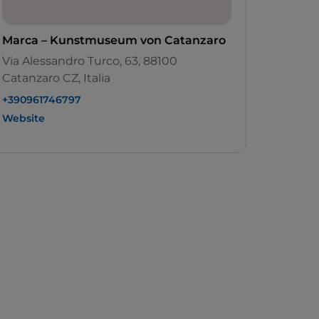
Marca – Kunstmuseum von Catanzaro
Via Alessandro Turco, 63, 88100
Catanzaro CZ, Italia
+390961746797
Website