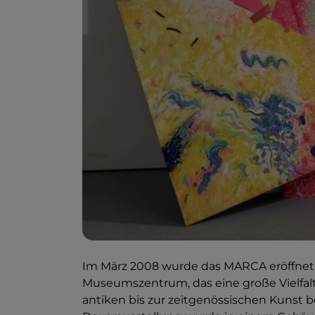
Im März 2008 wurde das MARCA eröffnet, 
Museumszentrum, das eine große Vielfal
antiken bis zur zeitgenössischen Kunst b