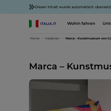
Dieser Inhalt wurde automatisch übersetz
Wohin fahren
Unt
Home
Kalabrien
Marca – Kunstmuseum von Ca
Marca – Kunstmu