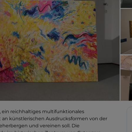
ein reichhaltiges multifunktionales
t an künstlerischen Ausdrucksformen von der
eherbergen und vereinen soll. Die