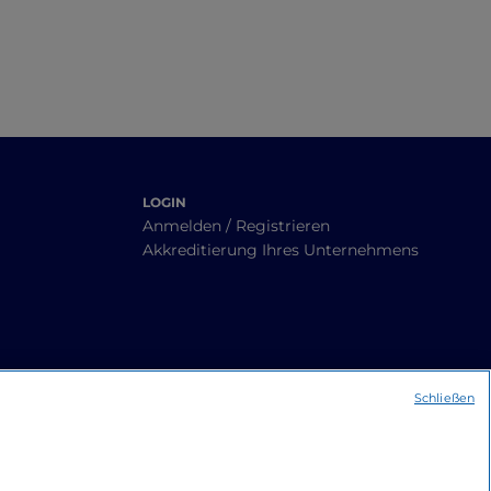
LOGIN
Anmelden / Registrieren
Akkreditierung Ihres Unternehmens
Schließen