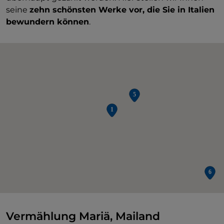
seine
zehn schönsten Werke vor, die Sie in Italien
bewundern können
.
Vermählung Mariä, Mailand