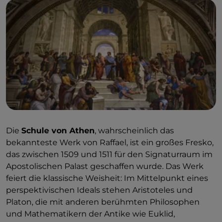
Die
Schule von Athen
, wahrscheinlich das
bekannteste Werk von Raffael, ist ein großes Fresko,
das zwischen 1509 und 1511 für den Signaturraum im
Apostolischen Palast geschaffen wurde. Das Werk
feiert die klassische Weisheit: Im Mittelpunkt eines
perspektivischen Ideals stehen Aristoteles und
Platon, die mit anderen berühmten Philosophen
und Mathematikern der Antike wie Euklid,