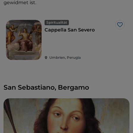
gewidmet ist.
Spiritualität
Like
Cappella San Severo
Umbrien, Perugia
San Sebastiano, Bergamo