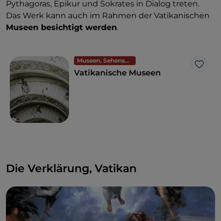
Pythagoras, Epikur und Sokrates in Dialog treten.
Das Werk kann auch im Rahmen der Vatikanischen
Museen besichtigt werden
.
Museen, Sehenswürdigkeiten und Denkmäler
Like
Vatikanische Museen
Die Verklärung, Vatikan