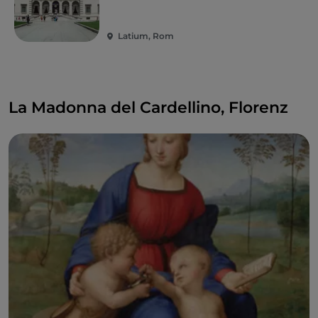
Latium, Rom
La Madonna del Cardellino, Florenz