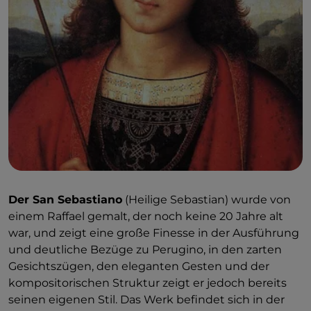
Der San Sebastiano
(Heilige Sebastian) wurde von
einem Raffael gemalt, der noch keine 20 Jahre alt
war, und zeigt eine große Finesse in der Ausführung
und deutliche Bezüge zu Perugino, in den zarten
Gesichtszügen, den eleganten Gesten und der
kompositorischen Struktur zeigt er jedoch bereits
seinen eigenen Stil. Das Werk befindet sich in der