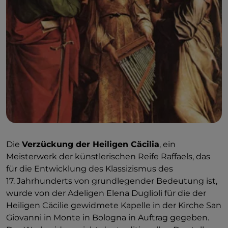
Die
Verzückung der Heiligen Cäcilia
, ein
Meisterwerk der künstlerischen Reife Raffaels, das
für die Entwicklung des Klassizismus des
17. Jahrhunderts von grundlegender Bedeutung ist,
wurde von der Adeligen Elena Duglioli für die der
Heiligen Cäcilie gewidmete Kapelle in der Kirche San
Giovanni in Monte in Bologna in Auftrag gegeben.