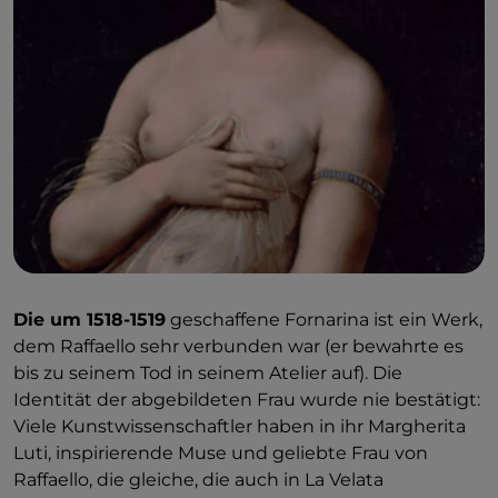
Die um 1518-1519
geschaffene Fornarina ist ein Werk,
dem Raffaello sehr verbunden war (er bewahrte es
bis zu seinem Tod in seinem Atelier auf). Die
Identität der abgebildeten Frau wurde nie bestätigt:
Viele Kunstwissenschaftler haben in ihr Margherita
Luti, inspirierende Muse und geliebte Frau von
Raffaello, die gleiche, die auch in La Velata