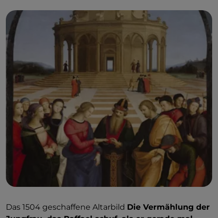
Das 1504 geschaffene Altarbild
Die Vermählung der