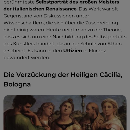
berühmteste
Selbstporträt des großen Meisters
der italienischen Renaissance
: Das Werk war oft
Gegenstand von Diskussionen unter
Wissenschaftlern, die sich über die Zuschreibung
nicht einig waren. Heute neigt man zu der Theorie,
dass es sich um eine Nachbildung des Selbstporträts
des Künstlers handelt, das in der Schule von Athen
erscheint. Es kann in den
Uffizien
in Florenz
bewundert werden.
Die Verzückung der Heiligen Cäcilia,
Bologna