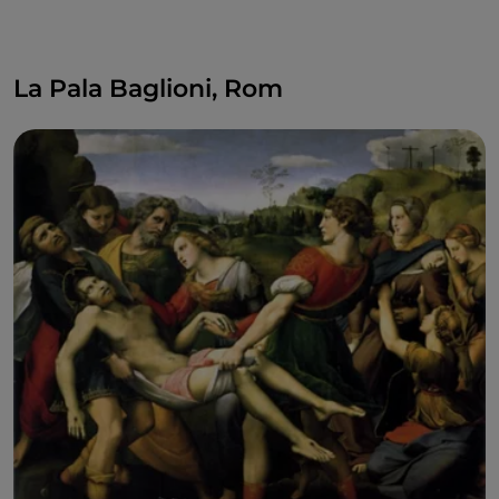
La Pala Baglioni, Rom