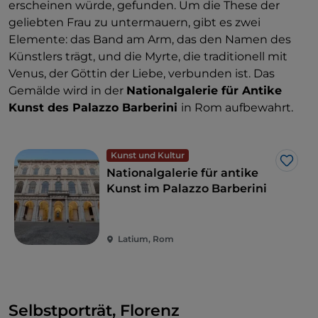
erscheinen würde, gefunden. Um die These der
geliebten Frau zu untermauern, gibt es zwei
Elemente: das Band am Arm, das den Namen des
Künstlers trägt, und die Myrte, die traditionell mit
Venus, der Göttin der Liebe, verbunden ist. Das
Gemälde wird in der
Nationalgalerie für Antike
Kunst des Palazzo Barberini
in Rom aufbewahrt.
Kunst und Kultur
Like
Nationalgalerie für antike
Kunst im Palazzo Barberini
Latium, Rom
Selbstporträt, Florenz