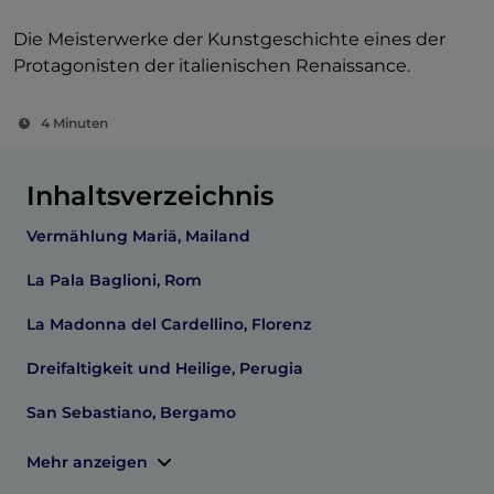
Die Meisterwerke der Kunstgeschichte eines der
Protagonisten der italienischen Renaissance.
4 Minuten
Inhaltsverzeichnis
Vermählung Mariä, Mailand
La Pala Baglioni, Rom
La Madonna del Cardellino, Florenz
Dreifaltigkeit und Heilige, Perugia
San Sebastiano, Bergamo
Mehr anzeigen