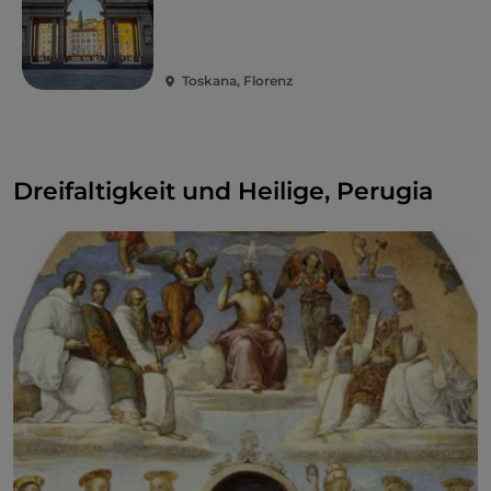
Toskana, Florenz
Dreifaltigkeit und Heilige, Perugia