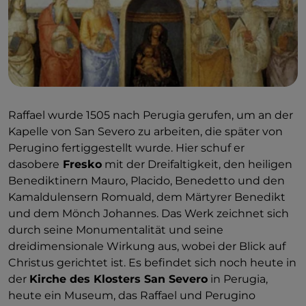
Raffael wurde 1505 nach Perugia gerufen, um an der
Kapelle von San Severo zu arbeiten, die später von
Perugino fertiggestellt wurde. Hier schuf er
dasobere
Fresko
mit der Dreifaltigkeit, den heiligen
Benediktinern Mauro, Placido, Benedetto und den
Kamaldulensern Romuald, dem Märtyrer Benedikt
und dem Mönch Johannes. Das Werk zeichnet sich
durch seine Monumentalität und seine
dreidimensionale Wirkung aus, wobei der Blick auf
Christus gerichtet ist. Es befindet sich noch heute in
der
Kirche des Klosters San Severo
in Perugia,
heute ein Museum, das Raffael und Perugino