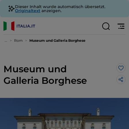
Dieser Inhalt wurde automatisch übersetzt.
Originaltext
anzeigen.
...
Rom
Museum und Galleria Borghese
Museum und
Lik
Galleria Borghese