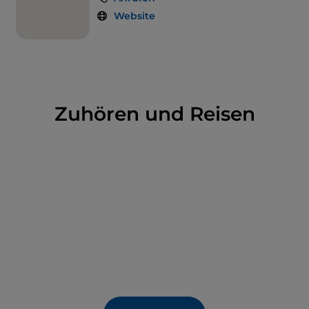
Website
Zuhören und Reisen