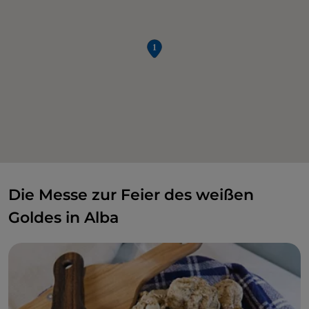
Die Messe zur Feier des weißen
Goldes in Alba