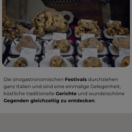
Die önogastronomischen
Festivals
durchziehen
ganz Italien und sind eine einmalige Gelegenheit,
köstliche traditionelle
Gerichte
und wunderschöne
Gegenden gleichzeitig zu entdecken
.