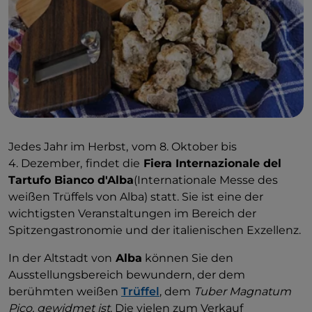
Jedes Jahr im Herbst,
vom 8. Oktober bis
4. Dezember,
findet die
Fiera Internazionale del
Tartufo Bianco d'Alba
(Internationale Messe des
weißen Trüffels von Alba) statt. Sie ist eine der
wichtigsten Veranstaltungen im Bereich der
Spitzengastronomie und der italienischen Exzellenz.
In der Altstadt von
Alba
können Sie den
Ausstellungsbereich bewundern, der dem
berühmten weißen
Trüffel
, dem
Tuber Magnatum
Pico, gewidmet ist
. Die vielen zum Verkauf