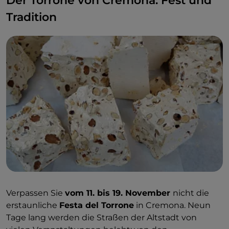
Der Torrone von Cremona: Fest und
Tradition
Verpassen Sie
vom 11. bis 19. November
nicht die
erstaunliche
Festa del Torrone
in Cremona. Neun
Tage lang werden die Straßen der Altstadt von