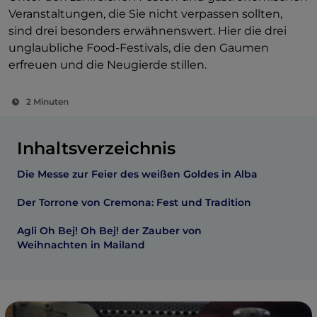
Veranstaltungen, die Sie nicht verpassen sollten,
sind drei besonders erwähnenswert. Hier die drei
unglaubliche Food-Festivals, die den Gaumen
erfreuen und die Neugierde stillen.
2 Minuten
Inhaltsverzeichnis
Die Messe zur Feier des weißen Goldes in Alba
Der Torrone von Cremona: Fest und Tradition
Agli Oh Bej! Oh Bej! der Zauber von
Weihnachten in Mailand