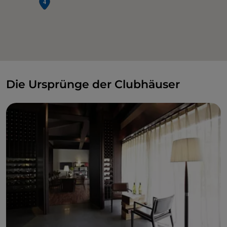
Die Ursprünge der Clubhäuser