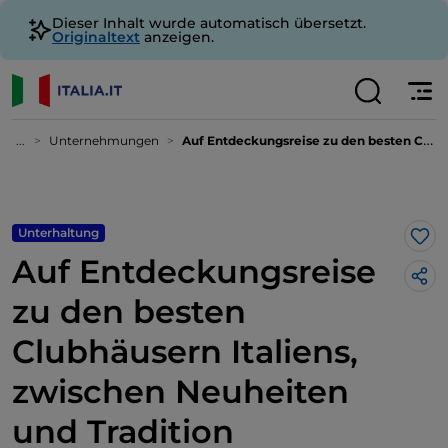
Dieser Inhalt wurde automatisch übersetzt.
Originaltext
anzeigen.
...
Unternehmungen
Auf Entdeckungsreise zu den besten Clubhäusern Italiens, zwischen Neuheiten und Tradition
Unterhaltung
Lik
Auf Entdeckungsreise
zu den besten
Clubhäusern Italiens,
zwischen Neuheiten
und Tradition