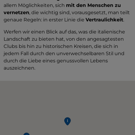
allem Möglichkeiten, sich
mit den Menschen zu
vernetzen
, die wichtig sind, vorausgesetzt, man teilt
genaue Regeln: in erster Linie die
Vertraulichkeit
.
Werfen wir einen Blick auf das, was die italienische
Landschaft zu bieten hat, von den angesagtesten
Clubs bis hin zu historischen Kreisen, die sich in
jedem Fall durch den unverwechselbaren Stil und
durch die Liebe eines genussvollen Lebens
auszeichnen.