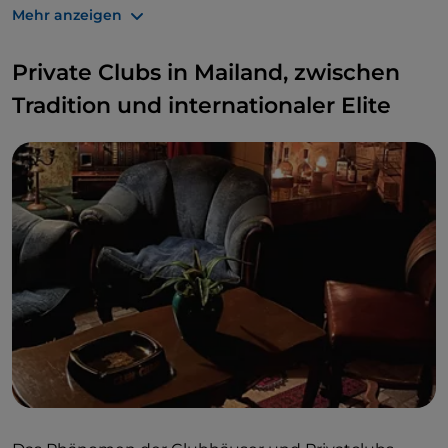
Mehr anzeigen
Private Clubs in Mailand, zwischen
Tradition und internationaler Elite