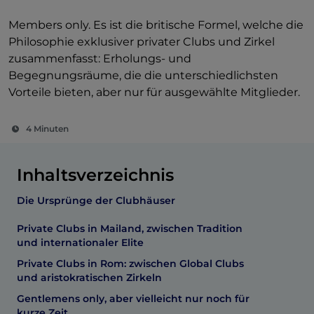
Members only. Es ist die britische Formel, welche die
Philosophie exklusiver privater Clubs und Zirkel
zusammenfasst: Erholungs- und
Begegnungsräume, die die unterschiedlichsten
Vorteile bieten, aber nur für ausgewählte Mitglieder.
4 Minuten
Inhaltsverzeichnis
Die Ursprünge der Clubhäuser
Private Clubs in Mailand, zwischen Tradition
und internationaler Elite
Private Clubs in Rom: zwischen Global Clubs
und aristokratischen Zirkeln
Gentlemens only, aber vielleicht nur noch für
kurze Zeit