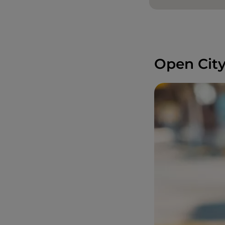
Open City