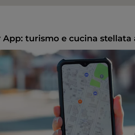
 App: turismo e cucina stellata