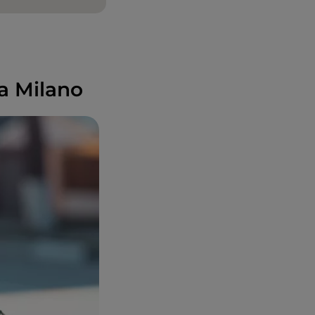
 a Milano