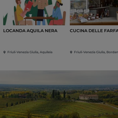
LOCANDA AQUILA NERA
CUCINA DELLE FARF
Friuli-Venezia Giulia, Aquileia
Friuli-Venezia Giulia, Borda