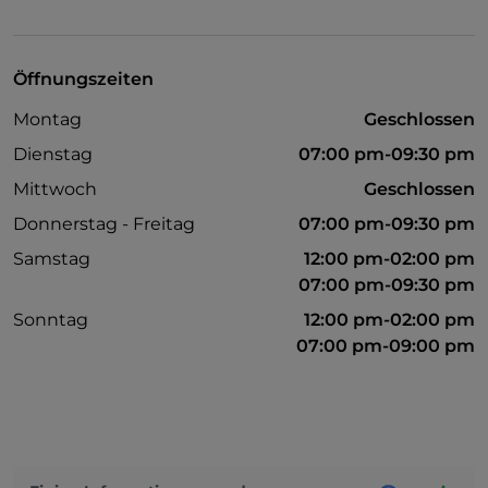
Visa
Nichtraucher
Öffnungszeiten
Montag
Geschlossen
Dienstag
07:00 pm-09:30 pm
Mittwoch
Geschlossen
Donnerstag - Freitag
07:00 pm-09:30 pm
Samstag
12:00 pm-02:00 pm
07:00 pm-09:30 pm
Sonntag
12:00 pm-02:00 pm
07:00 pm-09:00 pm