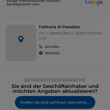
Einige Informationen werden
bereitgestellt von:
Trattoria Al Paradiso
VIA S. ERMACORA 3, 33050 POCENIA
(UD)
Anrufen
Website
BETREIBER DER BRANCHE
Sie sind der Geschäftsinhaber und
möchten Angaben aktualisieren?
Greifen Sie jetzt auf Ihren reservierten Bereich zu