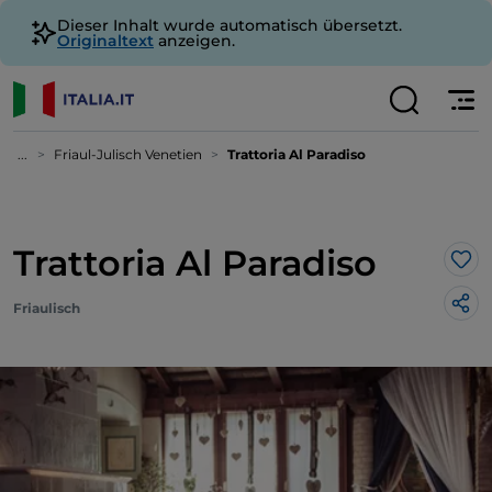
Dieser Inhalt wurde automatisch übersetzt.
Originaltext
anzeigen.
...
Friaul-Julisch Venetien
Trattoria Al Paradiso
Trattoria Al Paradiso
Lik
Friaulisch