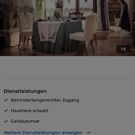
1/8
Dienstleistungen
Behindertengerechter Zugang
Haustiere erlaubt
Geldautomat
Mastercard
Weitere Dienstleistungen anzeigen