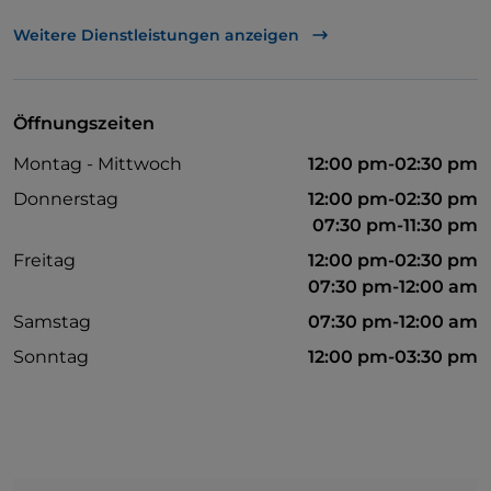
Behindertengerechtes Badezimmer
Weitere Dienstleistungen anzeigen
Parkplatz
Tische im Außenbereich
Öffnungszeiten
WLAN
Montag - Mittwoch
12:00 pm-02:30 pm
Donnerstag
12:00 pm-02:30 pm
07:30 pm-11:30 pm
Freitag
12:00 pm-02:30 pm
07:30 pm-12:00 am
Samstag
07:30 pm-12:00 am
Sonntag
12:00 pm-03:30 pm