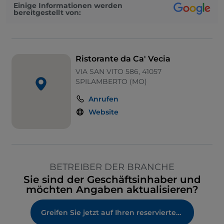
Einige Informationen werden
bereitgestellt von:
Ristorante da Ca' Vecia
VIA SAN VITO 586, 41057
SPILAMBERTO (MO)
Anrufen
Website
BETREIBER DER BRANCHE
Sie sind der Geschäftsinhaber und
möchten Angaben aktualisieren?
Greifen Sie jetzt auf Ihren reservierten Bereich zu