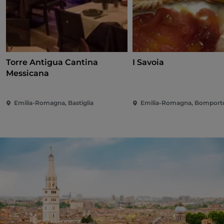
Torre Antigua Cantina
I Savoia
Messicana
Emilia-Romagna, Bastiglia
Emilia-Romagna, Bomport