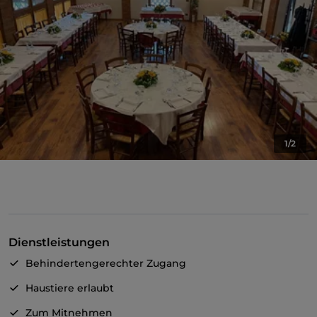
1/2
Dienstleistungen
Behindertengerechter Zugang
Haustiere erlaubt
Zum Mitnehmen