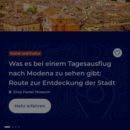
Kunst und Kultur
Like
Was es bei einem Tagesausflug
nach Modena zu sehen gibt:
Route zur Entdeckung der Stadt
Enzo Ferrari Museum
Mehr erfahren