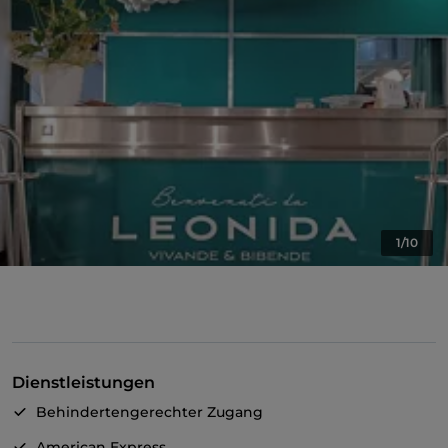
1/10
Dienstleistungen
Behindertengerechter Zugang
American Express