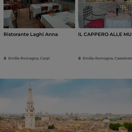
Ristorante Laghi Anna
IL CAPPERO ALLE M
Emilia-Romagna, Carpi