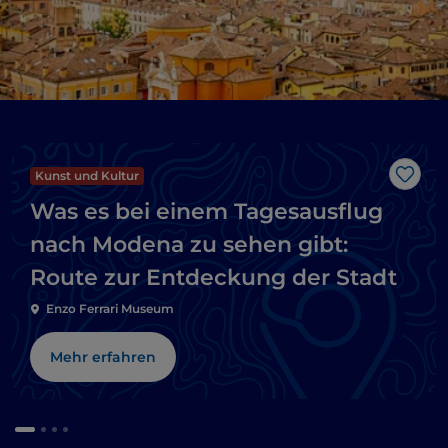
Kunst und Kultur
Like
Was es bei einem Tagesausflug
nach Modena zu sehen gibt:
Route zur Entdeckung der Stadt
Enzo Ferrari Museum
Mehr erfahren