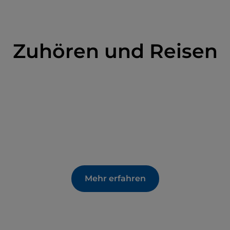
Zuhören und Reisen
Mehr erfahren