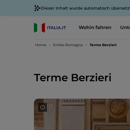
Dieser Inhalt wurde automatisch übersetz
Wohin fahren
Unt
Home
Emilia-Romagna
Terme Berzieri
Terme Berzieri