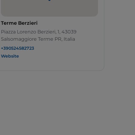
Terme Berzieri
Piazza Lorenzo Berzieri, 1, 43039
Salsomaggiore Terme PR, Italia
+390524582723
Website