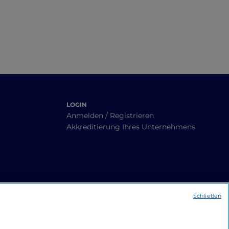
LOGIN
Anmelden / Registrieren
Akkreditierung Ihres Unternehmens
Schließen