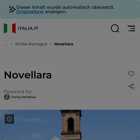
Dieser Inhalt wurde automatisch übersetzt.
Originaltext
anzeigen.
...
Emilia-Romagna
Novellara
Novellara
Lik
Powered by: