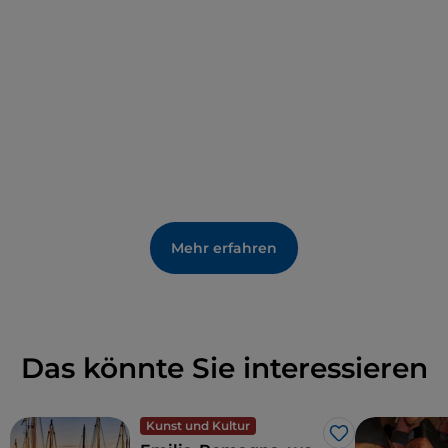
Mehr erfahren
Das könnte Sie interessieren
Kunst und Kultur
Like