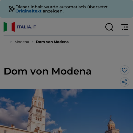
Dieser Inhalt wurde automatisch übersetzt.
Originaltext
anzeigen.
...
Modena
Dom von Modena
Dom von Modena
Lik