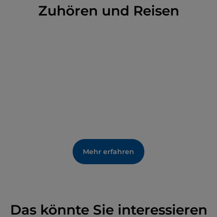
Gestalt darstellen.
Zuhören und Reisen
Mehr erfahren
Das könnte Sie interessieren