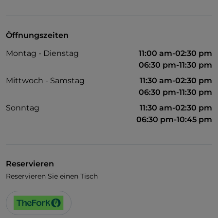
Öffnungszeiten
Montag - Dienstag
11:00 am-02:30 pm
06:30 pm-11:30 pm
Mittwoch - Samstag
11:30 am-02:30 pm
06:30 pm-11:30 pm
Sonntag
11:30 am-02:30 pm
06:30 pm-10:45 pm
Reservieren
Reservieren Sie einen Tisch