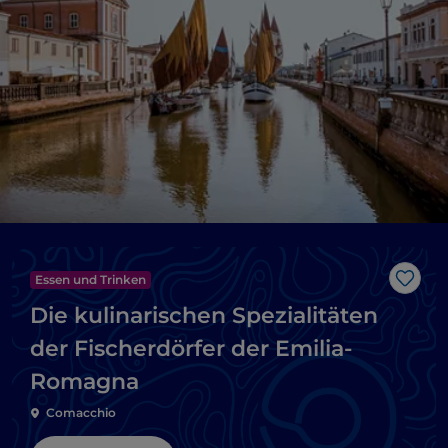
Essen und Trinken
Like
Die kulinarischen Spezialitäten
der Fischerdörfer der Emilia-
Romagna
Comacchio