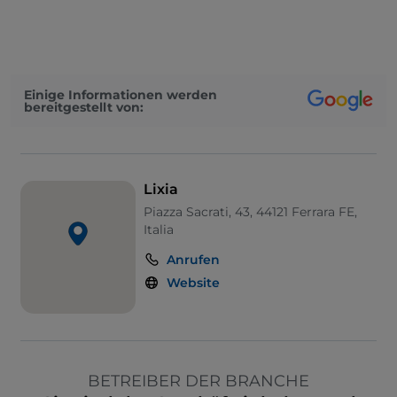
Einige Informationen werden
bereitgestellt von:
Lixia
Piazza Sacrati, 43, 44121 Ferrara FE,
Italia
Anrufen
Website
BETREIBER DER BRANCHE