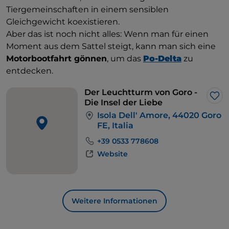
Tiergemeinschaften in einem sensiblen
Gleichgewicht koexistieren.
Aber das ist noch nicht alles: Wenn man für einen
Moment aus dem Sattel steigt, kann man sich eine
Motorbootfahrt gönnen
, um das
Po-Delta
zu
entdecken.
Der Leuchtturm von Goro -
Lik
Die Insel der Liebe
Isola Dell' Amore, 44020 Goro
FE, Italia
+39 0533 778608
Website
Weitere Informationen