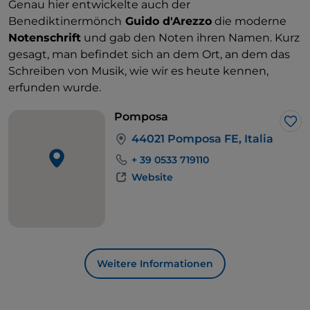
Genau hier entwickelte auch der
Benediktinermönch
Guido d'Arezzo
die moderne
Notenschrift
und gab den Noten ihren Namen. Kurz
gesagt, man befindet sich an dem Ort, an dem das
Schreiben von Musik, wie wir es heute kennen,
erfunden wurde.
Pomposa
Lik
44021 Pomposa FE, Italia
+ 39 0533 719110
Website
Weitere Informationen