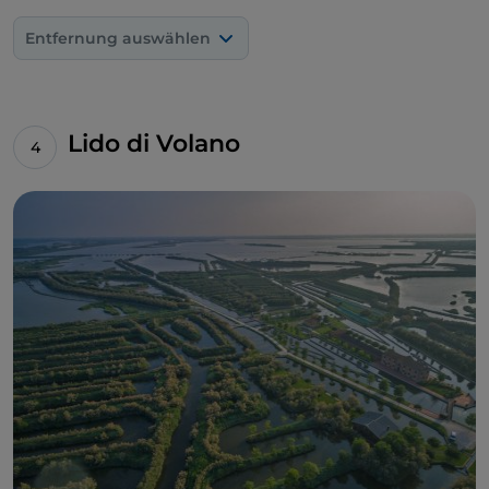
Entfernung auswählen
Lido di Volano