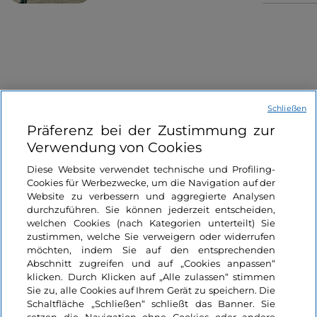
Schließen
Informationen über die Seite
Präferenz bei der Zustimmung zur
Verwendung von Cookies
Nützliche Links
Diese Website verwendet technische und Profiling-
Cookies für Werbezwecke, um die Navigation auf der
Website zu verbessern und aggregierte Analysen
Login
durchzuführen. Sie können jederzeit entscheiden,
welchen Cookies (nach Kategorien unterteilt) Sie
Bleiben wir in Kontakt
zustimmen, welche Sie verweigern oder widerrufen
möchten, indem Sie auf den entsprechenden
Abschnitt zugreifen und auf „Cookies anpassen“
klicken. Durch Klicken auf „Alle zulassen“ stimmen
Sie zu, alle Cookies auf Ihrem Gerät zu speichern. Die
Schaltfläche „Schließen“ schließt das Banner. Sie