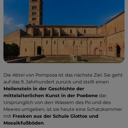
Die Abtei von Pomposa ist das nächste Ziel. Sie geht
auf das 9. Jahrhundert zurück und stellt einen
Meilenstein in der Geschichte der
mittelalterlichen Kunst in der Poebene
dar.
Ursprünglich von den Wassern des Po und des
Meeres umgeben, ist sie heute eine Schatzkammer
mit
Fresken aus der Schule Giottos und
Mosaikfußböden
.