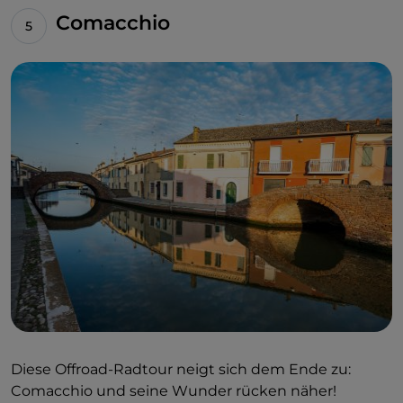
Comacchio
Diese Offroad-Radtour neigt sich dem Ende zu:
Comacchio und seine Wunder rücken näher!