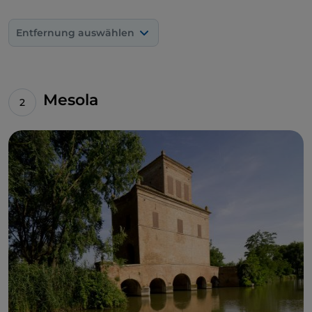
Entfernung auswählen
Mesola