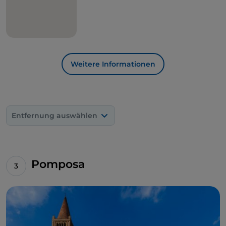
Weitere Informationen
Entfernung auswählen
Pomposa