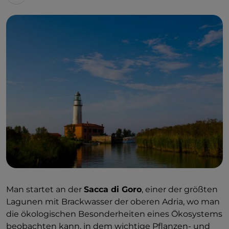
Man startet an der
Sacca di Goro
, einer der größten
Lagunen mit Brackwasser der oberen Adria, wo man
die ökologischen Besonderheiten eines Ökosystems
beobachten kann, in dem wichtige Pflanzen- und