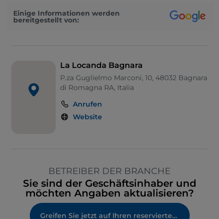
Einige Informationen werden
bereitgestellt von:
La Locanda Bagnara
P.za Guglielmo Marconi, 10, 48032 Bagnara
di Romagna RA, Italia
Anrufen
Website
BETREIBER DER BRANCHE
Sie sind der Geschäftsinhaber und
möchten Angaben aktualisieren?
Greifen Sie jetzt auf Ihren reservierten Bereich zu