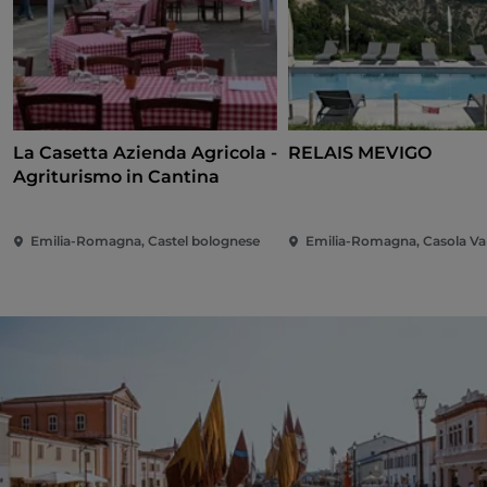
La Casetta Azienda Agricola -
RELAIS MEVIGO
Agriturismo in Cantina
Emilia-Romagna, Castel bolognese
Emilia-Romagna, Casola Va