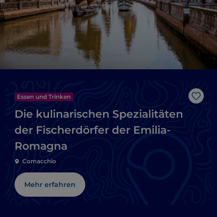
Essen und Trinken
Like
Die kulinarischen Spezialitäten
der Fischerdörfer der Emilia-
Romagna
Comacchio
Mehr erfahren